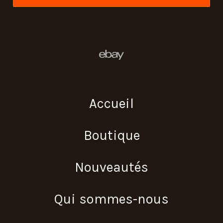
Accueil
Boutique
Nouveautés
Qui sommes-nous