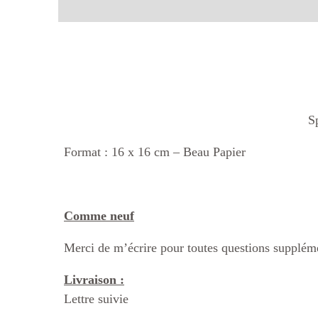
S
Format : 16 x 16 cm – Beau Papier
Comme neuf
Merci de m’écrire pour toutes questions suppléme
Livraison :
Lettre suivie