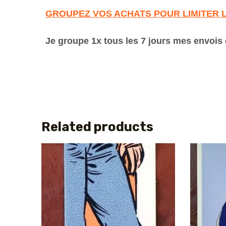
GROUPEZ VOS ACHATS POUR LIMITER 
Je groupe 1x tous les 7 jours mes envois 
Related products