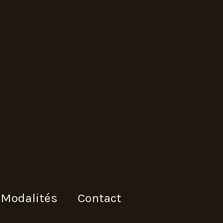
Modalités
Contact