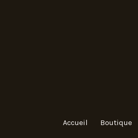
Accueil
Boutique