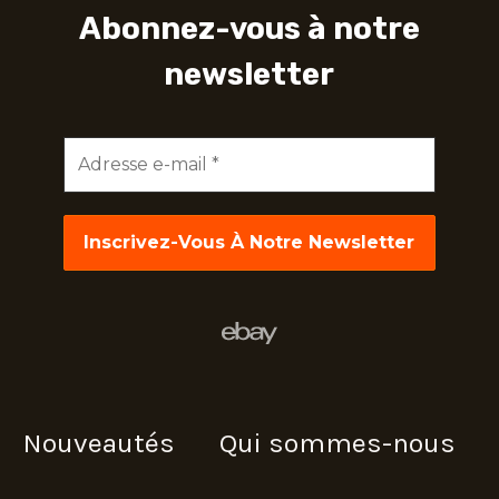
Abonnez-vous à notre
newsletter
Adresse
e-
mail
*
Nouveautés
Qui sommes-nous