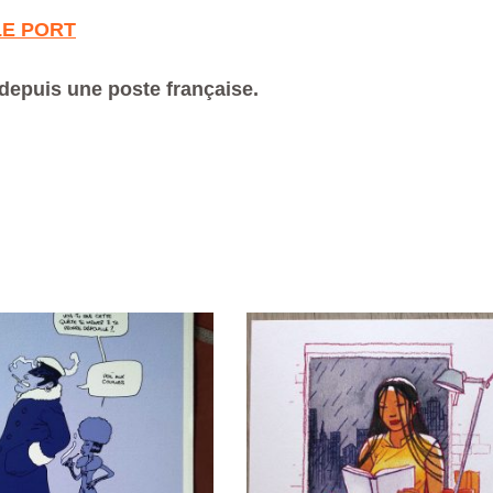
LE PORT
depuis une poste française.