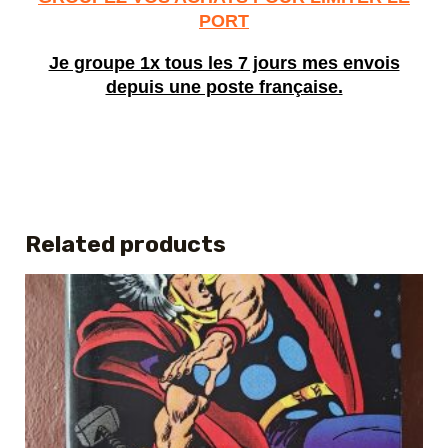
PORT
Je groupe 1x tous les 7 jours mes envois
depuis une poste française.
Related products