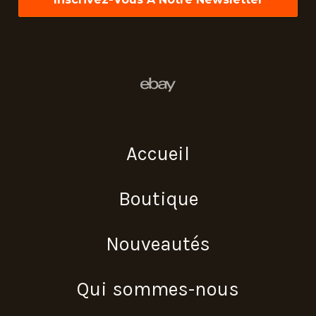
Accueil
Boutique
Nouveautés
Qui sommes-nous