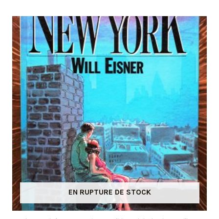
EN RUPTURE DE STOCK