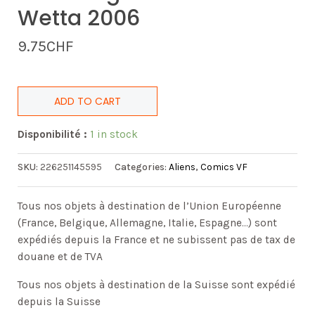
Wetta 2006
9.75
CHF
ADD TO CART
Disponibilité :
1 in stock
SKU:
226251145595
Categories:
Aliens
,
Comics VF
Tous nos objets à destination de l’Union Européenne
(France, Belgique, Allemagne, Italie, Espagne…) sont
expédiés depuis la France et ne subissent pas de tax de
douane et de TVA
Tous nos objets à destination de la Suisse sont expédié
depuis la Suisse