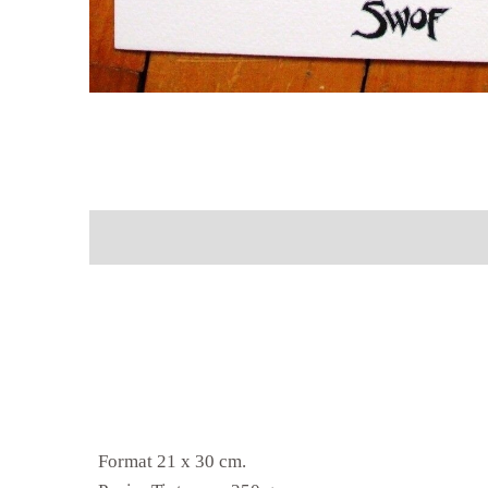
Format 21 x 30 cm.