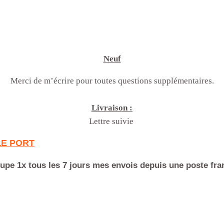
Neuf
Merci de m’écrire pour toutes questions supplémentaires.
Livraison :
Lettre suivie
LE PORT
upe 1x tous les 7 jours mes envois depuis une poste fra