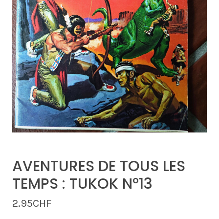
AVENTURES DE TOUS LES
TEMPS : TUKOK N°13
2.95
CHF