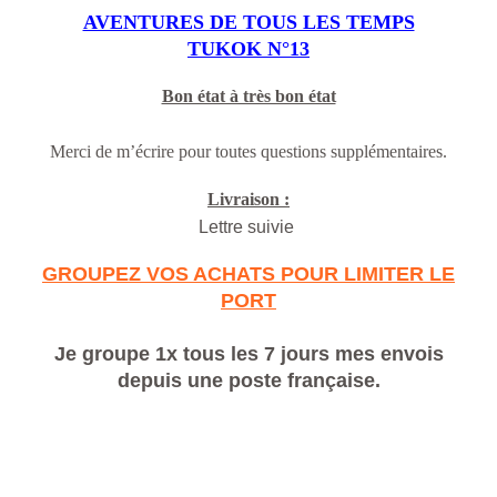
AVENTURES DE TOUS LES TEMPS
TUKOK N°13
Bon état à très bon état
Merci de m’écrire pour toutes questions supplémentaires.
Livraison :
Lettre suivie
GROUPEZ VOS ACHATS POUR LIMITER LE
PORT
Je groupe 1x tous les 7 jours mes envois
depuis une poste française.