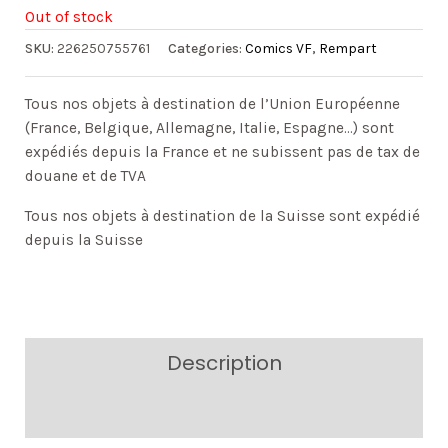
Out of stock
SKU:
226250755761
Categories:
Comics VF
,
Rempart
Tous nos objets à destination de l’Union Européenne
(France, Belgique, Allemagne, Italie, Espagne…) sont
expédiés depuis la France et ne subissent pas de tax de
douane et de TVA
Tous nos objets à destination de la Suisse sont expédié
depuis la Suisse
Description
Additional information