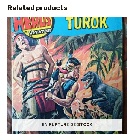
Related products
EN RUPTURE DE STOCK