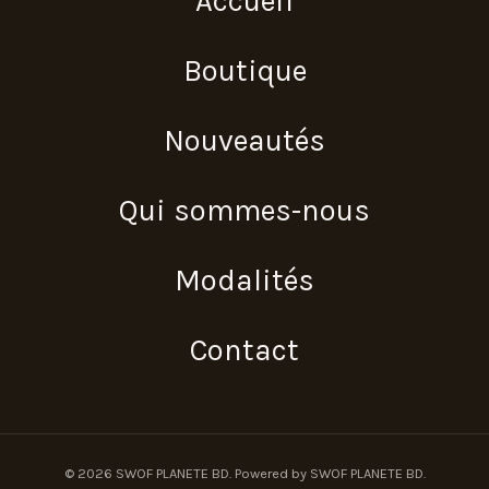
Accueil
Boutique
Nouveautés
Qui sommes-nous
Modalités
Contact
© 2026 SWOF PLANETE BD. Powered by SWOF PLANETE BD.