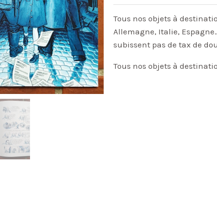
Tous nos objets à destinati
Allemagne, Italie, Espagne…
subissent pas de tax de do
Tous nos objets à destinati