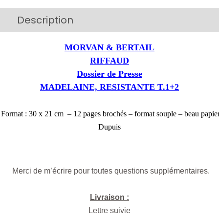
Description
Additional information
MORVAN & BERTAIL
RIFFAUD
Dossier de Presse
MADELAINE, RESISTANTE T.1+2
Format : 30 x 21 cm – 12 pages brochés – format souple – beau papie
Dupuis
Merci de m’écrire pour toutes questions supplémentaires.
Livraison :
Lettre suivie