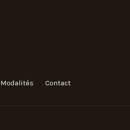
Modalités
Contact