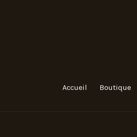
Accueil
Boutique