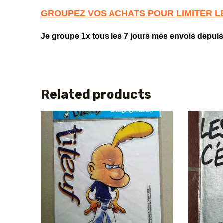
GROUPEZ VOS ACHATS POUR LIMITER L
Je groupe 1x tous les 7 jours mes envois depuis
Related products