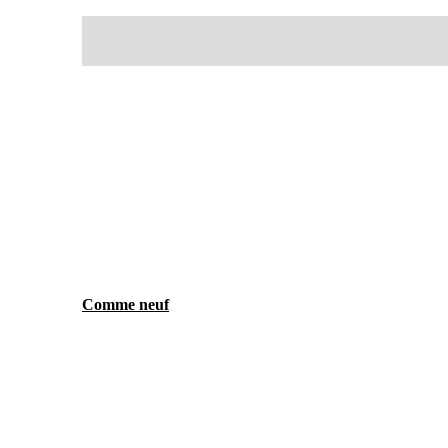
Comme neuf