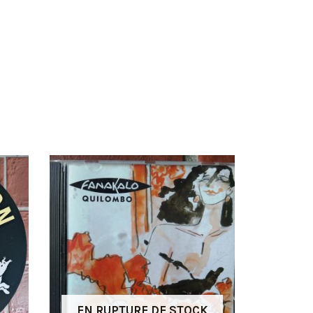
EN RUPTURE DE STOCK