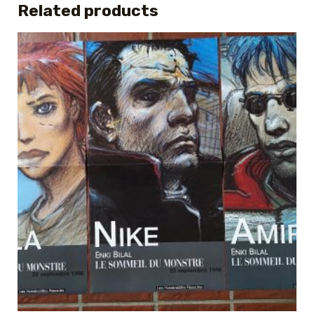
Related products