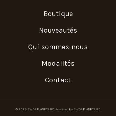
Boutique
Nouveautés
Qui sommes-nous
Modalités
Contact
© 2026 SWOF PLANETE BD. Powered by SWOF PLANETE BD.