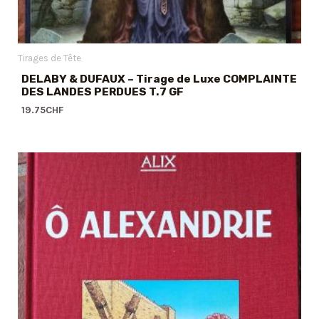
Tirages de Tête
DELABY & DUFAUX – Tirage de Luxe COMPLAINTE
DES LANDES PERDUES T.7 GF
19.75
CHF