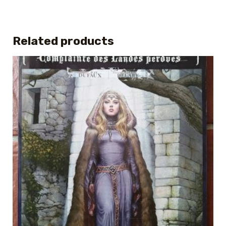
Related products