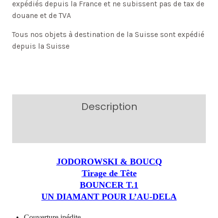
expédiés depuis la France et ne subissent pas de tax de
douane et de TVA
Tous nos objets à destination de la Suisse sont expédié
depuis la Suisse
Description
Additional information
JODOROWSKI & BOUCQ
Tirage de Tête
BOUNCER T.1
UN DIAMANT POUR L’AU-DELA
•
Couverture inédite