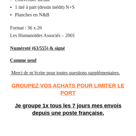
•
1 tiré à part (dessin inédit) N+S
•
Planches en N&B
Format : 36 x 26
Les Humanoïdes Associés – 2001
Numéroté (63/555) & signé
Comme neuf
Merci de m’écrire pour toutes questions supplémentaires.
GROUPEZ VOS ACHATS POUR LIMITER LE
PORT
Je groupe 1x tous les 7 jours mes envois
depuis une poste française.