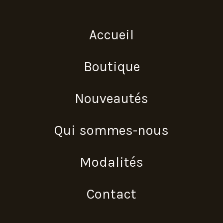
Accueil
Boutique
Nouveautés
Qui sommes-nous
Modalités
Contact