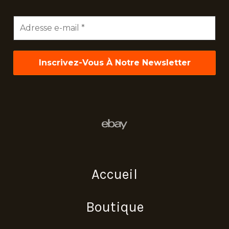
Adresse
e-
mail
*
Accueil
Boutique