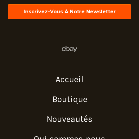
*
Accueil
Boutique
Nouveautés