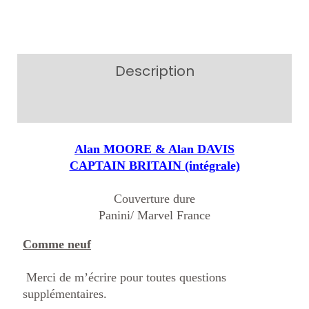
Description
Additional information
Alan MOORE & Alan DAVIS
CAPTAIN BRITAIN (intégrale)
Couverture dure
Panini/ Marvel France
Comme neuf
Merci de m’écrire pour toutes questions
supplémentaires.