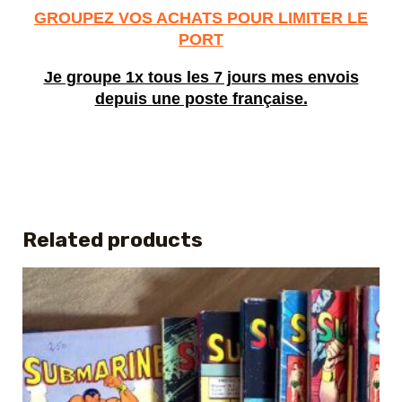
GROUPEZ VOS ACHATS POUR LIMITER LE
PORT
Je groupe 1x tous les 7 jours mes envois
depuis une poste française.
Related products