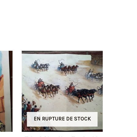
EN RUPTURE DE STOCK