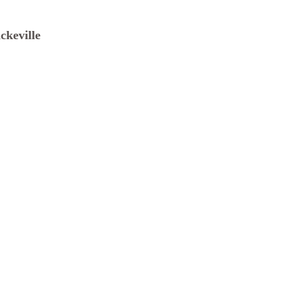
ckeville