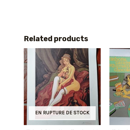
Related products
EN RUPTURE DE STOCK