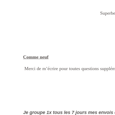
Superbe
Comme neuf
Merci de m’écrire pour toutes questions supplém
Je groupe 1x tous les 7 jours mes envois 