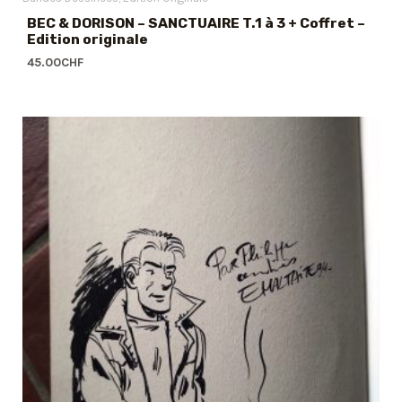
BEC & DORISON – SANCTUAIRE T.1 à 3 + Coffret –
Edition originale
45.00
CHF