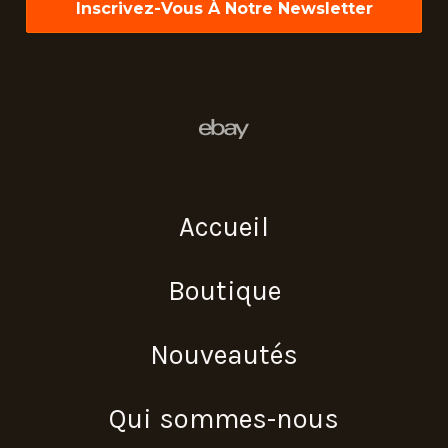
Accueil
Boutique
Nouveautés
Qui sommes-nous