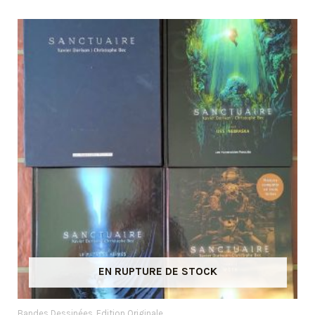
EN RUPTURE DE STOCK
Bandes Dessinées
Edition Originale