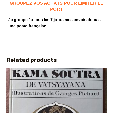
GROUPEZ VOS ACHATS POUR LIMITER LE
PORT
Je groupe 1x tous les 7 jours mes envois depuis
une poste française
.
Related products