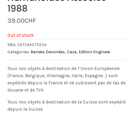
1988
39.00
CHF
Out of stock
SKU:
397544375534
Categories:
Bandes Dessinées
,
Caza
,
Edition Originale
Tous nos objets à destination de l’Union Européenne
(France, Belgique, Allemagne, Italie, Espagne…) sont
expédiés depuis la France et ne subissent pas de tax de
douane et de TVA
Tous nos objets à destination de la Suisse sont expédié
depuis la Suisse