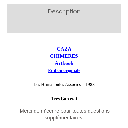
Description
Additional information
CAZA
CHIMERES
Artbook
Edition originale
Les Humanoïdes Associés – 1988
Très Bon état
Merci de m’écrire pour toutes questions
supplémentaires.