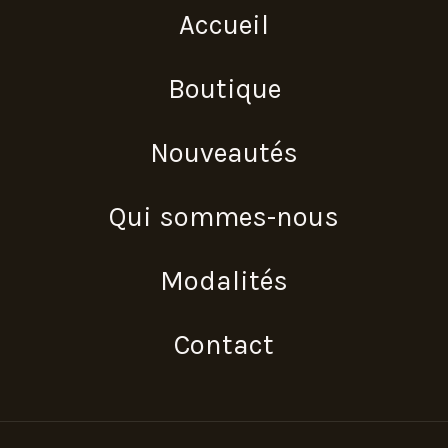
Accueil
Boutique
Nouveautés
Qui sommes-nous
Modalités
Contact