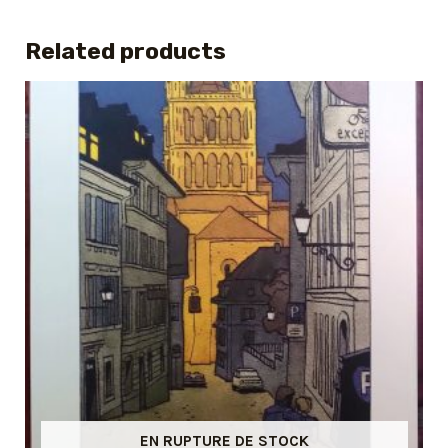
Related products
EN RUPTURE DE STOCK