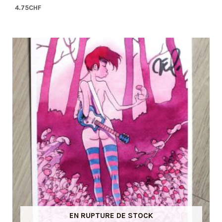
4.75
CHF
EN RUPTURE DE STOCK