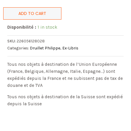
ADD TO CART
Disponibilité :
1 in stock
SKU:
226056128028
Categories:
Druillet Philippe
,
Ex-Libris
Tous nos objets à destination de l’Union Européenne
(France, Belgique, Allemagne, Italie, Espagne…) sont
expédiés depuis la France et ne subissent pas de tax de
douane et de TVA
Tous nos objets à destination de la Suisse sont expédié
depuis la Suisse