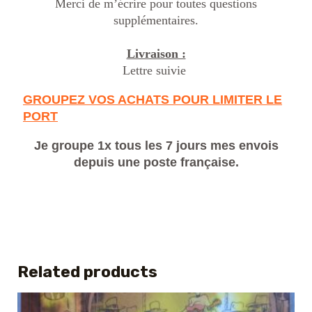
Merci de m’écrire pour toutes questions
supplémentaires.
Livraison :
Lettre suivie
GROUPEZ VOS ACHATS POUR LIMITER LE
PORT
Je groupe 1x tous les 7 jours mes envois
depuis une poste française.
Related products