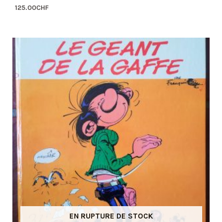
125.00
CHF
EN RUPTURE DE STOCK