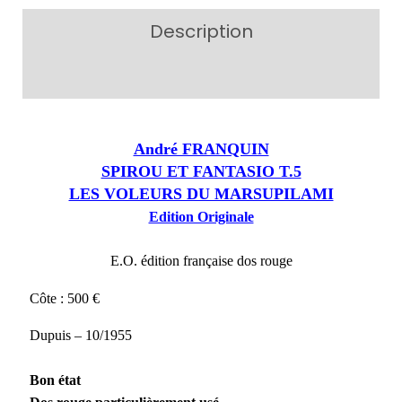
Description
Additional information
André FRANQUIN
SPIROU ET FANTASIO T.5
LES VOLEURS DU MARSUPILAMI
Edition Originale
E.O. édition française dos rouge
Côte : 500 €
Dupuis – 10/1955
Bon état