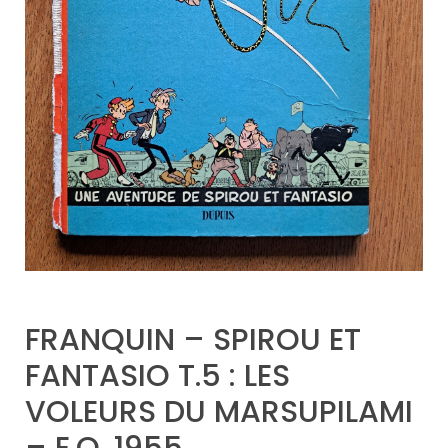
FRANQUIN – SPIROU ET
FANTASIO T.5 : LES
VOLEURS DU MARSUPILAMI