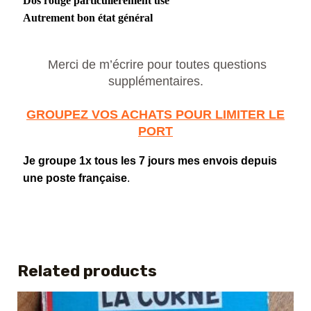
Dos rouge particulièrement usé
Autrement bon état général
Merci de m’écrire pour toutes questions
supplémentaires.
GROUPEZ VOS ACHATS POUR LIMITER LE
PORT
Je groupe 1x tous les 7 jours mes envois depuis
une poste française
.
Related products