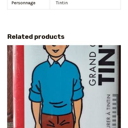
Personnage
Tintin
Related products