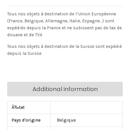
Tous nos objets à destination de l’Union Européenne
(France, Belgique, Allemagne, Italie, Espagne…) sont
expédiés depuis la France et ne subissent pas de tax de
douane et de TVA
Tous nos objets à destination de la Suisse sont expédié
depuis la Suisse
Additional information
Ã‰tat
Pays d'origine
Belgique