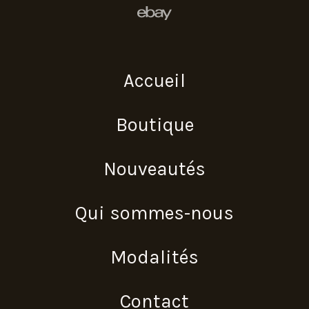
Accueil
Boutique
Nouveautés
Qui sommes-nous
Modalités
Contact