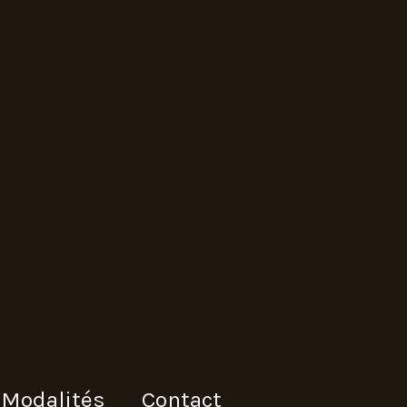
Modalités
Contact