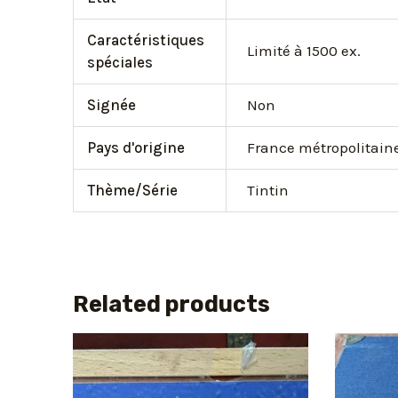
Caractéristiques
Limité à 1500 ex.
spéciales
Signée
Non
Pays d'origine
France métropolitain
Thème/Série
Tintin
Related products