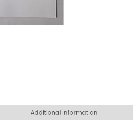
Additional information