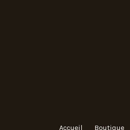
Accueil
Boutique