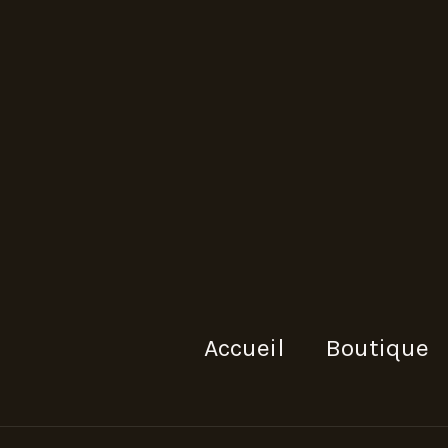
Accueil
Boutique