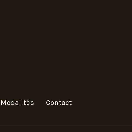
Modalités
Contact