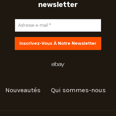
newsletter
Adresse
e-
mail
*
Nouveautés
Qui sommes-nous