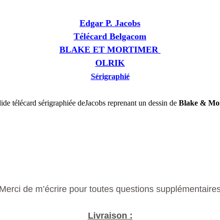
Edgar P. Jacobs
Télécard Belgacom
BLAKE ET MORTIMER
OLRIK
Sérigraphié
ide télécard sérigraphiée deJacobs
reprenant un dessin de
Blake & Mo
Merci de m’écrire pour toutes questions supplémentaires
Livraison :