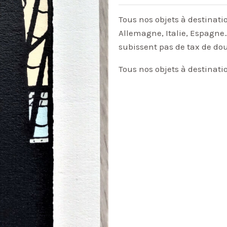
Tous nos objets à destinati
Allemagne, Italie, Espagne…
subissent pas de tax de do
Tous nos objets à destinati