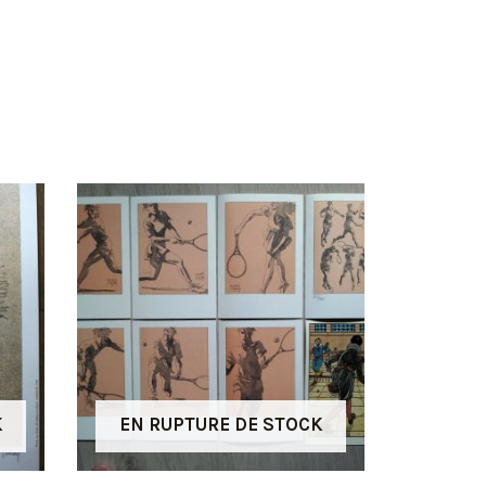
K
EN RUPTURE DE STOCK