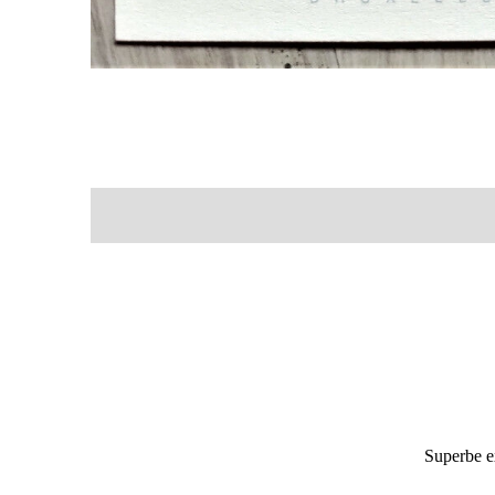
Superbe ex