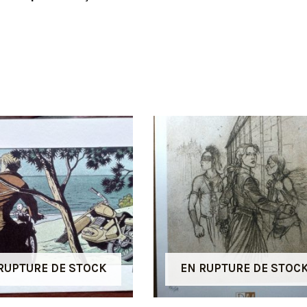
RUPTURE DE STOCK
EN RUPTURE DE STOC