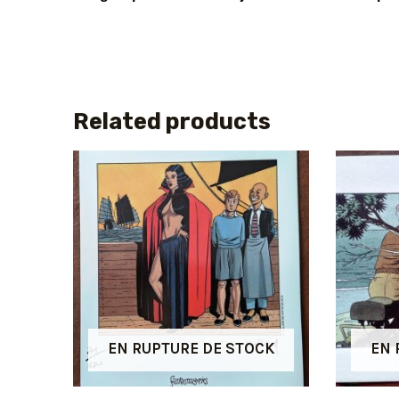
Related products
EN RUPTURE DE STOCK
EN 