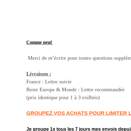
Comme neuf
Merci de m’écrire pour toutes questions supplém
Livraison :
France : Lettre suivie
Reste Europe & Monde : Lettre recommandée
(prix identique pour 1 à 3 exilbris)
GROUPEZ VOS ACHATS POUR LIMITER 
Je groupe 1x tous les 7 jours mes envois depui