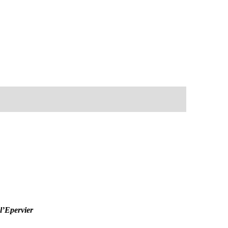
 l’Epervier