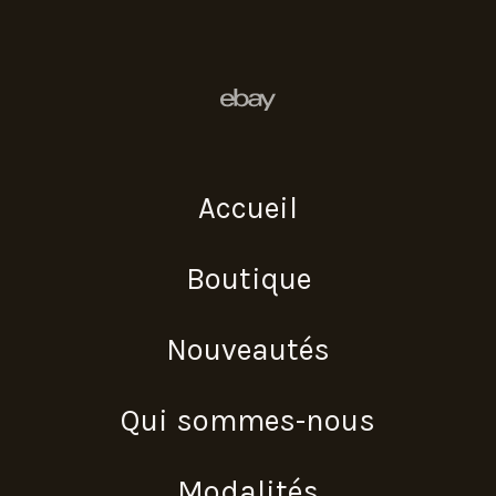
Accueil
Boutique
Nouveautés
Qui sommes-nous
Modalités