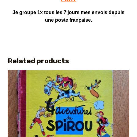
Je groupe 1x tous les 7 jours mes envois depuis
une poste française
.
Related products