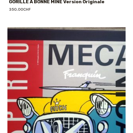
GORILLE A BONNE MINE Version Originale
350.00
CHF