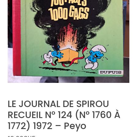
LE JOURNAL DE SPIROU
RECUEIL N° 124 (N° 1760 À
1772) 1972 – Peyo