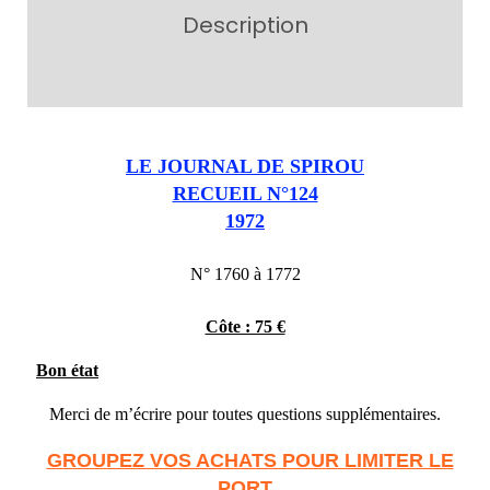
Description
Additional information
LE JOURNAL DE SPIROU
RECUEIL N°124
1972
N° 1760 à 1772
Côte : 75 €
Bon état
Merci de m’écrire pour toutes questions supplémentaires.
GROUPEZ VOS ACHATS POUR LIMITER LE
PORT