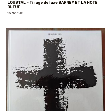
LOUSTAL – Tirage de luxe BARNEY ET LA NOTE
BLEUE
19.90
CHF