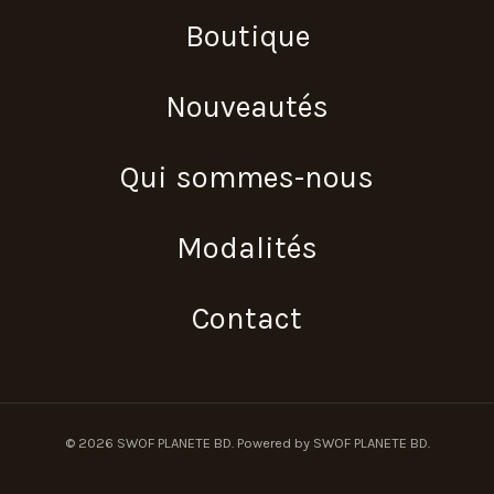
Boutique
Nouveautés
Qui sommes-nous
Modalités
Contact
© 2026 SWOF PLANETE BD. Powered by SWOF PLANETE BD.