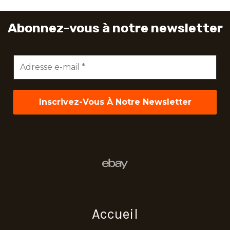
Abonnez-vous à notre newsletter
Adresse
e-
mail
*
Accueil