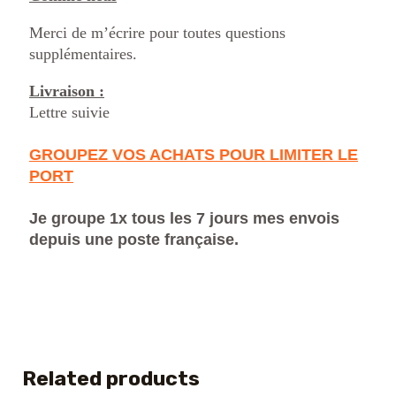
Merci de m’écrire pour toutes questions
supplémentaires.
Livraison :
Lettre suivie
GROUPEZ VOS ACHATS POUR LIMITER LE
PORT
Je groupe 1x tous les 7 jours mes envois
depuis une poste française.
Related products