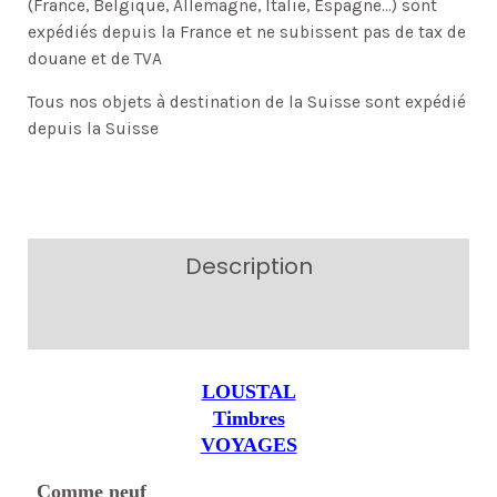
(France, Belgique, Allemagne, Italie, Espagne…) sont
expédiés depuis la France et ne subissent pas de tax de
douane et de TVA
Tous nos objets à destination de la Suisse sont expédié
depuis la Suisse
Description
Additional information
LOUSTAL
Timbres
VOYAGES
Comme neuf