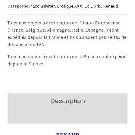
Categories:
*Exclusivité*
,
Erotique XXX
,
Ex-Libris
,
Renaud
Tous nos objets à destination de l’Union Européenne
(France, Belgique, Allemagne, Italie, Espagne…) sont
expédiés depuis la France et ne subissent pas de tax de
douane et de TVA
Tous nos objets à destination de la Suisse sont expédié
depuis la Suisse
Description
Additional information