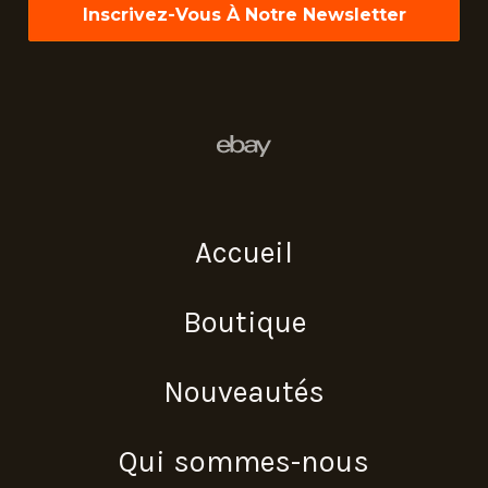
Accueil
Boutique
Nouveautés
Qui sommes-nous