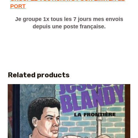
PORT
Je groupe 1x tous les 7 jours mes envois
depuis une poste française.
Related products