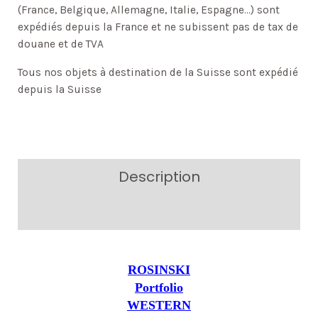
(France, Belgique, Allemagne, Italie, Espagne…) sont
expédiés depuis la France et ne subissent pas de tax de
douane et de TVA
Tous nos objets à destination de la Suisse sont expédié
depuis la Suisse
Description
Additional information
ROSINSKI
Portfolio
WESTERN