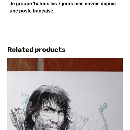
Je groupe 1x tous les 7 jours mes envois depuis
une poste française
.
Related products