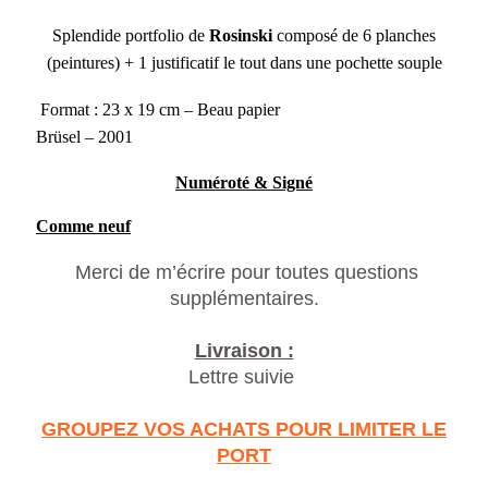
Splendide portfolio de
Rosinski
composé de 6 planches
(peintures) + 1 justificatif le tout dans une pochette souple
Format : 23 x 19 cm – Beau papier
Brüsel – 2001
Numéroté & Signé
Comme neuf
Merci de m’écrire pour toutes questions
supplémentaires.
Livraison :
Lettre suivie
GROUPEZ VOS ACHATS POUR LIMITER LE
PORT