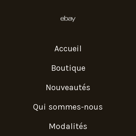
Accueil
Boutique
Nouveautés
Qui sommes-nous
Modalités