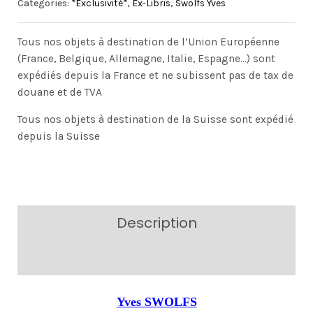
Categories:
*Exclusivité*
,
Ex-Libris
,
Swolfs Yves
Tous nos objets à destination de l’Union Européenne
(France, Belgique, Allemagne, Italie, Espagne…) sont
expédiés depuis la France et ne subissent pas de tax de
douane et de TVA
Tous nos objets à destination de la Suisse sont expédié
depuis la Suisse
Description
Additional information
Yves SWOLFS