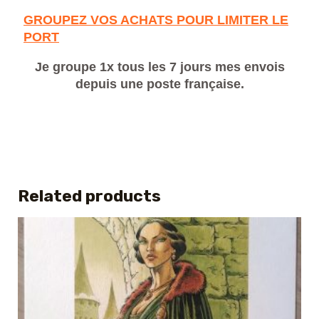
GROUPEZ VOS ACHATS POUR LIMITER LE
PORT
Je groupe 1x tous les 7 jours mes envois
depuis une poste française.
Related products