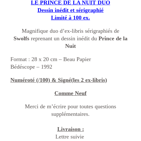
LE PRINCE DE LA NUIT DUO
Dessin inédit et sérigraphié
Limité à 100 ex.
Magnifique duo d’ex-libris sérigraphiés de
Swolfs
reprenant un dessin inédit du
Prince de la
Nuit
Format : 28 x 20 cm – Beau Papier
Bédéscope – 1992
Numéroté (/100) & Signé(les 2 ex-libris)
Comme Neuf
Merci de m’écrire pour toutes questions
supplémentaires.
Livraison :
Lettre suivie