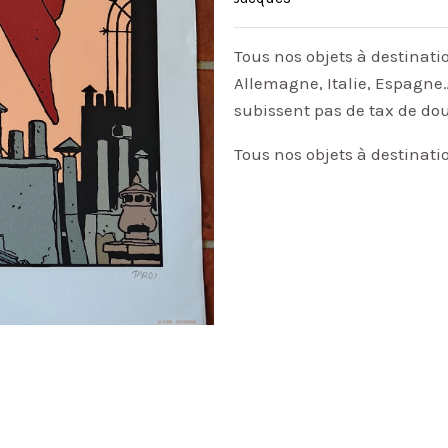
Tous nos objets à destinati
Allemagne, Italie, Espagne…
subissent pas de tax de do
Tous nos objets à destinati