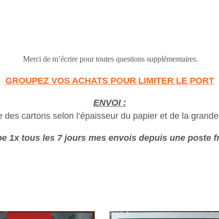
Merci de m’écrire pour toutes questions supplémentaires.
GROUPEZ VOS ACHATS POUR LIMITER LE PORT
ENVOI :
 des cartons selon l’épaisseur du papier et de la grandeu
e 1x tous les 7 jours mes envois depuis une poste f