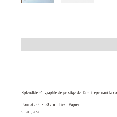
Splendide sérigraphie de prestige de
Tardi
reprenant la c
Format : 60 x 60 cm – Beau Papier
Champaka