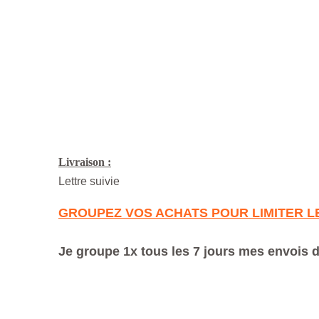
Livraison :
Lettre suivie
GROUPEZ VOS ACHATS POUR LIMITER L
Je groupe 1x tous les 7 jours mes envois 