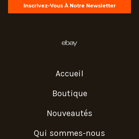
Accueil
Boutique
Nouveautés
Qui sommes-nous