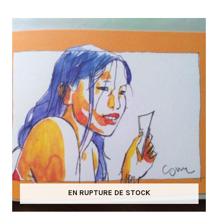
EN RUPTURE DE STOCK