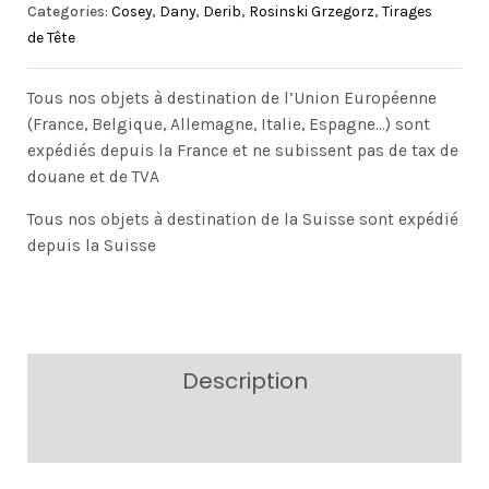
Categories:
Cosey
,
Dany
,
Derib
,
Rosinski Grzegorz
,
Tirages
de Tête
Tous nos objets à destination de l’Union Européenne
(France, Belgique, Allemagne, Italie, Espagne…) sont
expédiés depuis la France et ne subissent pas de tax de
douane et de TVA
Tous nos objets à destination de la Suisse sont expédié
depuis la Suisse
Description
Additional information