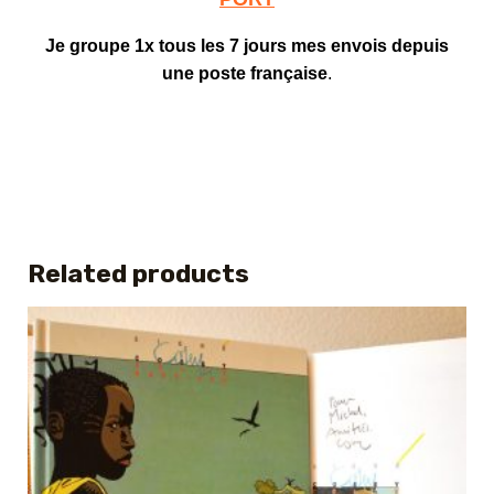
Je groupe 1x tous les 7 jours mes envois depuis
une poste française
.
Related products