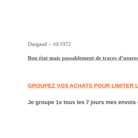
Dargaud – 10/1972
Bon état mais passablement de traces d’usure
GROUPEZ VOS ACHATS POUR LIMITER 
Je groupe 1x tous les 7 jours mes envois 