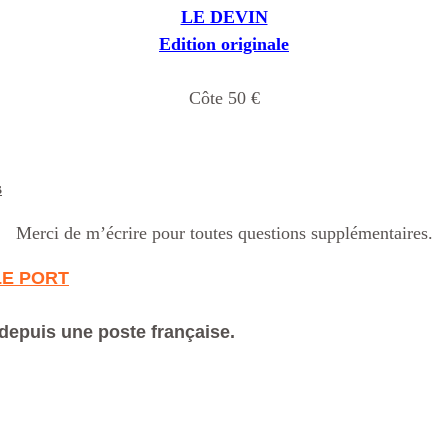
LE DEVIN
Edition originale
Côte 50 €
s
Merci de m’écrire pour toutes questions supplémentaires.
LE PORT
depuis une poste française.