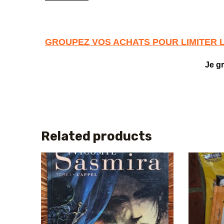
GROUPEZ VOS ACHATS POUR LIMITER 
Je g
Related products