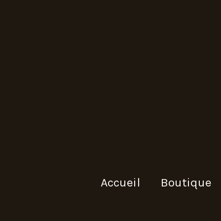
Accueil
Boutique