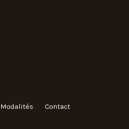
Modalités
Contact