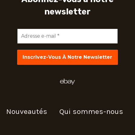
newsletter
Adresse
e-
mail
*
Nouveautés
Qui sommes-nous