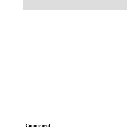
Comme neuf