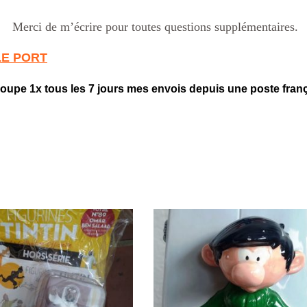
Merci de m’écrire pour toutes questions supplémentaires.
LE PORT
roupe 1x tous les 7 jours mes envois depuis une poste fran