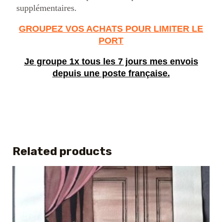
supplémentaires.
GROUPEZ VOS ACHATS POUR LIMITER LE
PORT
Je groupe 1x tous les 7 jours mes envois
depuis une poste française.
Related products