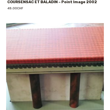
COURSENSAC ET BALADIN – Point Image 2002
49.00
CHF