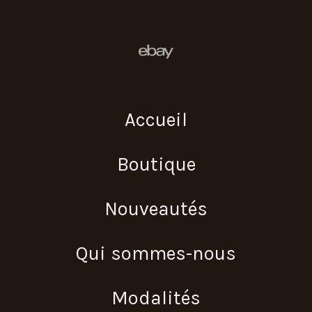
Accueil
Boutique
Nouveautés
Qui sommes-nous
Modalités