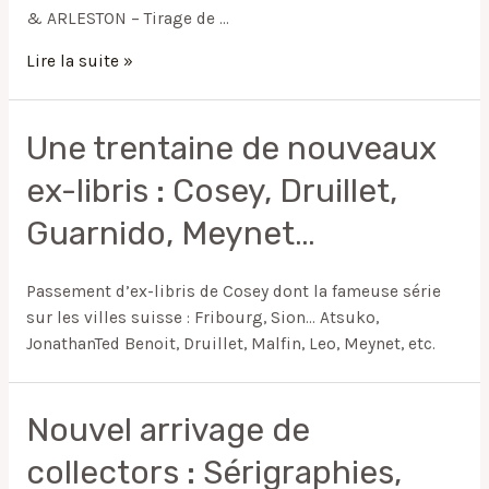
& ARLESTON – Tirage de …
Lire la suite »
Une trentaine de nouveaux
ex-libris : Cosey, Druillet,
Guarnido, Meynet…
Passement d’ex-libris de Cosey dont la fameuse série
sur les villes suisse : Fribourg, Sion… Atsuko,
JonathanTed Benoit, Druillet, Malfin, Leo, Meynet, etc.
Nouvel arrivage de
collectors : Sérigraphies,