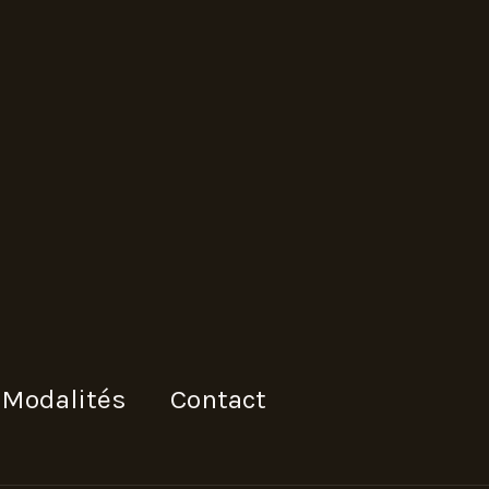
Modalités
Contact