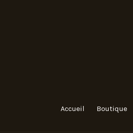
Accueil
Boutique