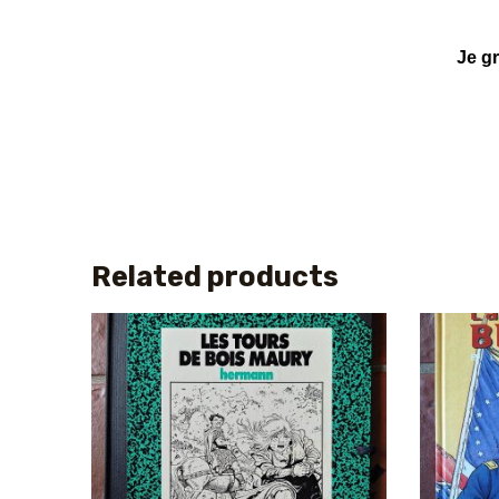
Je g
Related products