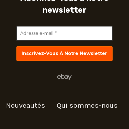
newsletter
Adresse
e-
mail
*
Nouveautés
Qui sommes-nous