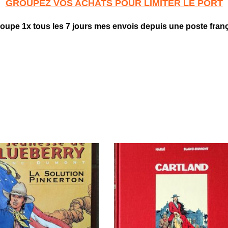
GROUPEZ VOS ACHATS POUR LIMITER LE PORT
roupe 1x tous les 7 jours mes envois depuis une poste fran